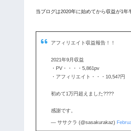
当ブログは2020年に始めてから収益が1
アフィリエイト収益報告！！
2021年9月収益
・PV・・・・5,861pv
・アフィリエイト・・・10,547円
初めて1万円超えました????
感謝です。
— ササクラ (@sasakurakaz)
Februa