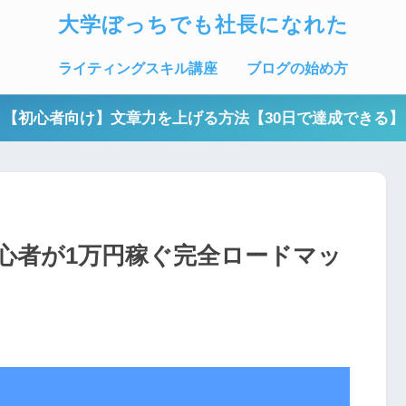
大学ぼっちでも社長になれた
ライティングスキル講座
ブログの始め方
【初心者向け】文章力を上げる方法【30日で達成できる】
心者が1万円稼ぐ完全ロードマッ