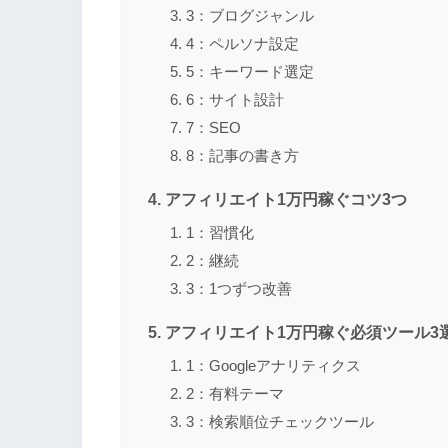
3：ブログジャンル
4：ペルソナ設定
5：キーワード選定
6：サイト設計
7：SEO
8：記事の書き方
アフィリエイト1万円稼ぐコツ3つ
1：習慣化
2：継続
3：1つずつ改善
アフィリエイト1万円稼ぐ必須ツール3
1：Googleアナリティクス
2：有料テーマ
3：検索順位チェックツール