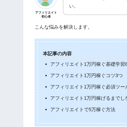
い。
アフィリエイト
初心者
こんな悩みを解決します。
本記事の内容
アフィリエイト1万円稼ぐ基礎学習
アフィリエイト1万円稼ぐコツ3つ
アフィリエイト1万円稼ぐ必須ツー
アフィリエイト1万円稼げるまでし
アフィリエイトで5万稼ぐ方法