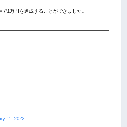
年半で1万円を達成することができました。
ry 11, 2022