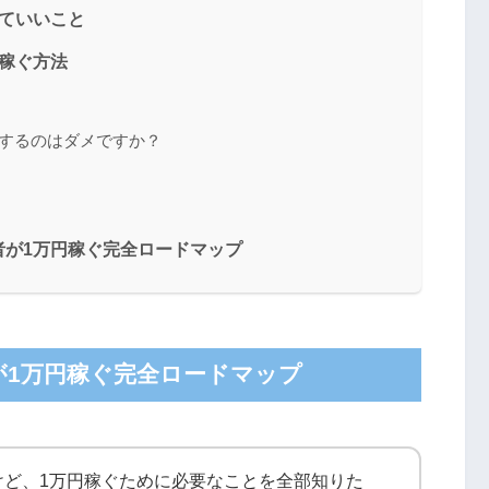
ていいこと
稼ぐ方法
行するのはダメですか？
者が1万円稼ぐ完全ロードマップ
が1万円稼ぐ完全ロードマップ
けど、1万円稼ぐために必要なことを全部知りた