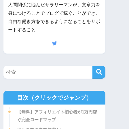
人間関係に悩んだサラリーマンが、文章力を
身につけることでブログで稼ぐことができ、
自由な働き方をできるようになることをサポ
ートすること
目次（クリックでジャンプ）
【無料】アフィリエイト初心者が1万円稼
ぐ完全ロードマップ