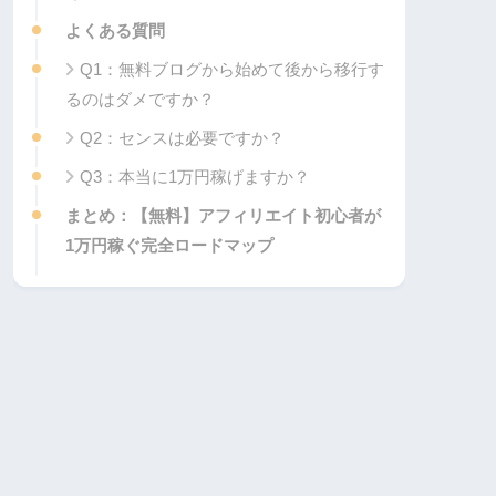
よくある質問
Q1：無料ブログから始めて後から移行す
るのはダメですか？
Q2：センスは必要ですか？
Q3：本当に1万円稼げますか？
まとめ：【無料】アフィリエイト初心者が
1万円稼ぐ完全ロードマップ