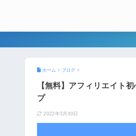
ホーム
ブログ
【無料】アフィリエイト初
プ
2022年3月30日