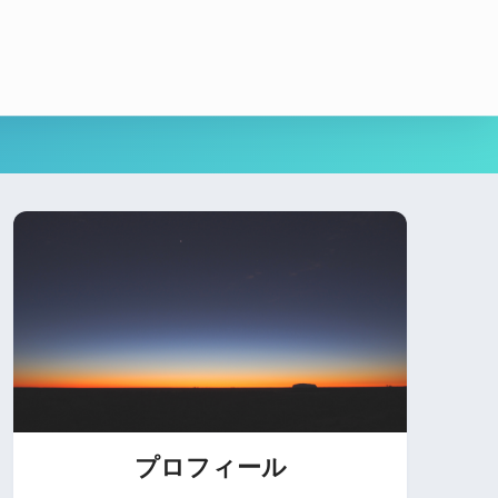
プロフィール