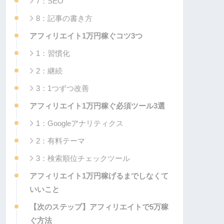
7：SEO
8：記事の書き方
アフィリエイト1万円稼ぐコツ3つ
1：習慣化
2：継続
3：1つずつ改善
アフィリエイト1万円稼ぐ必須ツール3選
1：Googleアナリティクス
2：有料テーマ
3：検索順位チェックツール
アフィリエイト1万円稼げるまでしなくて
いいこと
【次のステップ】アフィリエイトで5万稼
ぐ方法