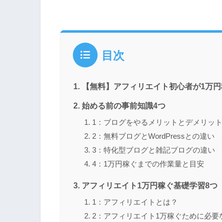
目次
【無料】アフィリエイト初心者が1万
始める前の事前知識4つ
1：ブログをやるメリットとデメリッ
2：無料ブログとWordPressとの違い
3：特化型ブログと雑記ブログの違い
4：1万円稼ぐまでの作業量と目安
アフィリエイト1万円稼ぐ基礎学習8つ
1：アフィリエイトとは？
2：アフィリエイト1万稼ぐために必要