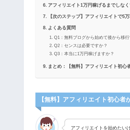
アフィリエイト1万円稼げるまでしなく
【次のステップ】アフィリエイトで5万
よくある質問
Q1：無料ブログから始めて後から移
Q2：センスは必要ですか？
Q3：本当に1万円稼げますか？
まとめ：【無料】アフィリエイト初心
【無料】アフィリエイト初心者
アフィリエイトを始めたい