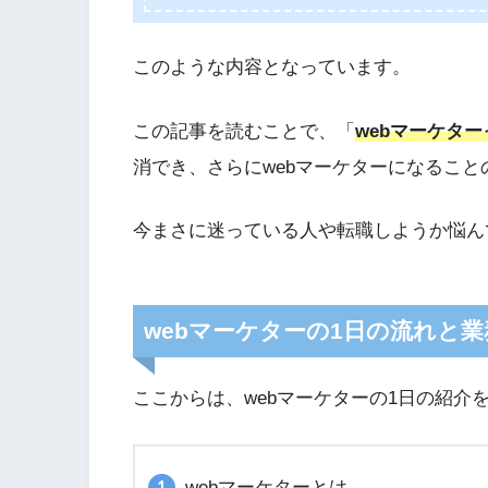
このような内容となっています。
この記事を読むことで、「
webマーケタ
消でき、さらにwebマーケターになるこ
今まさに迷っている人や転職しようか悩ん
webマーケターの1日の流れと
ここからは、webマーケターの1日の紹介
webマーケターとは