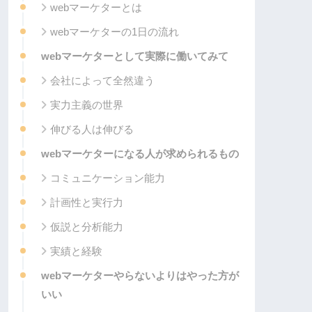
webマーケターとは
webマーケターの1日の流れ
webマーケターとして実際に働いてみて
会社によって全然違う
実力主義の世界
伸びる人は伸びる
webマーケターになる人が求められるもの
コミュニケーション能力
計画性と実行力
仮説と分析能力
実績と経験
webマーケターやらないよりはやった方が
いい