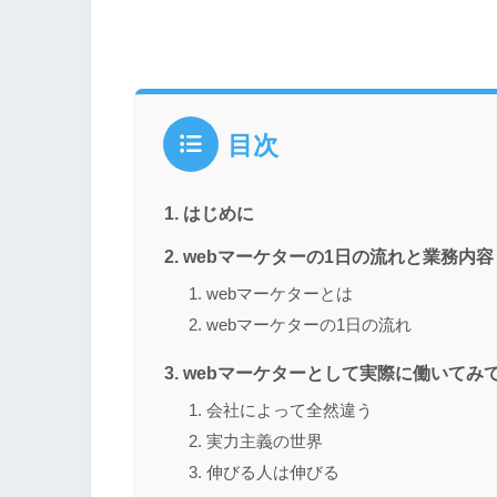
目次
はじめに
webマーケターの1日の流れと業務内容
webマーケターとは
webマーケターの1日の流れ
webマーケターとして実際に働いてみ
会社によって全然違う
実力主義の世界
伸びる人は伸びる