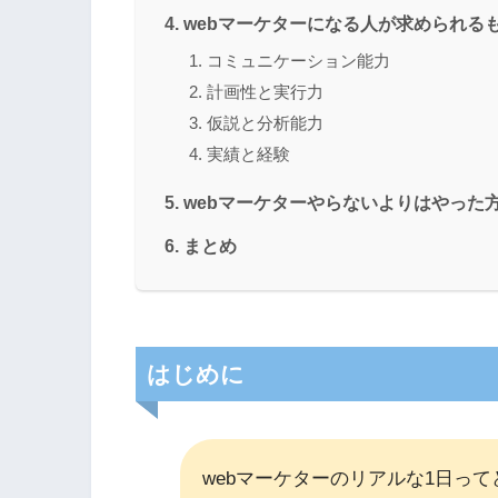
webマーケターになる人が求められる
コミュニケーション能力
計画性と実行力
仮説と分析能力
実績と経験
webマーケターやらないよりはやった
まとめ
はじめに
webマーケターのリアルな1日っ