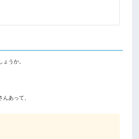
しょうか。
さんあって、