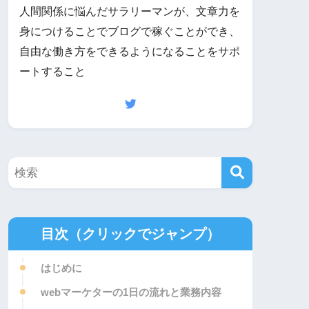
人間関係に悩んだサラリーマンが、文章力を
身につけることでブログで稼ぐことができ、
自由な働き方をできるようになることをサポ
ートすること
目次（クリックでジャンプ）
はじめに
webマーケターの1日の流れと業務内容