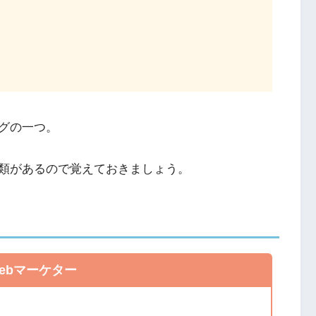
グの一つ。
類があるので覚えておきましょう。
ebマーケター