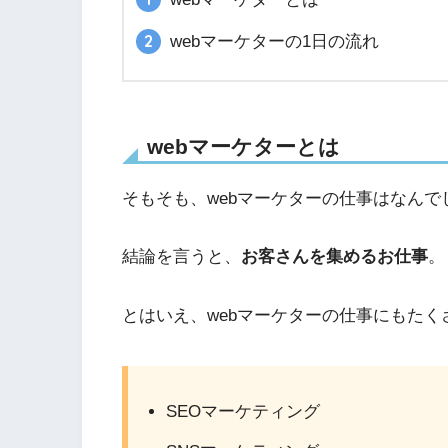
webマーケターの1日の流れ
webマーケターとは
そもそも、webマーケターの仕事はなんで
結論を言うと、
お客さんを集めるお仕事
。
とはいえ、webマーケターの仕事にもたく
SEOマーケティング