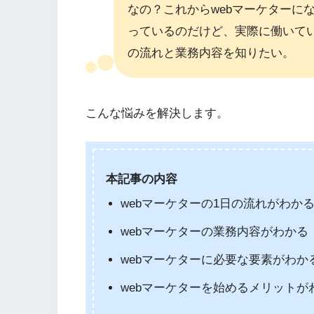
なの？これからwebマーケターに
っているのだけど、実際に働いてい
の流れと業務内容を知りたい。
こんな悩みを解決します。
本記事の内容
webマーケターの1日の流れがわか
webマーケターの業務内容がわかる
webマーケターに必要な要素がわか
webマーケターを始めるメリットが