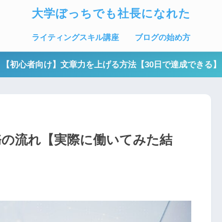
大学ぼっちでも社長になれた
ライティングスキル講座
ブログの始め方
【初心者向け】文章力を上げる方法【30日で達成できる】
務の流れ【実際に働いてみた結