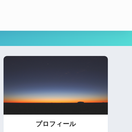
プロフィール