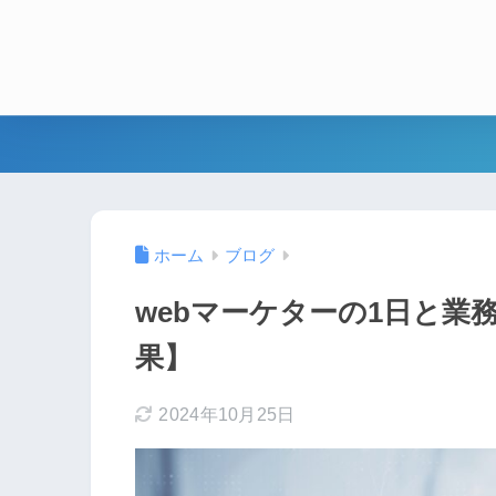
ホーム
ブログ
webマーケターの1日と業
果】
2024年10月25日