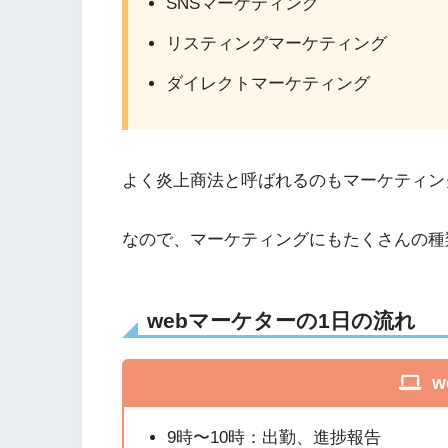
SNSマーケティング
リスティングマーケティング
ダイレクトマーケティング
よく炎上商法と呼ばれるのもマーケティン
なので、マーケティングにもたくさんの種
webマーケターの1日の流れ
w
9時〜10時：出勤、進捗報告