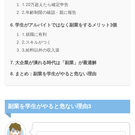
⒈20万超えたら確定申告
⒉年齢制限の確認・親に報告
学生がアルバイトではなく副業をするメリット3個
⒈就職に有利
⒉スキルがつく
⒊給料以外の収入源
大企業が潰れる時代は「副業」が最適解
まとめ：副業を学生がやると危ない理由
副業を学生がやると危ない理由3