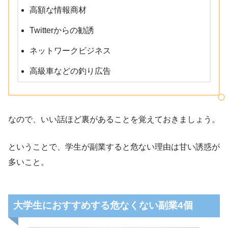
高額な情報商材
Twitterからの勧誘
ネットワークビジネス
高級車などの釣り広告
なので、いい話ほど裏があることを覚えておきましょう。
ということで、学生が副業すると危ない理由は甘い誘惑が
多いこと。
大学生におすすめする危なくない副業4個