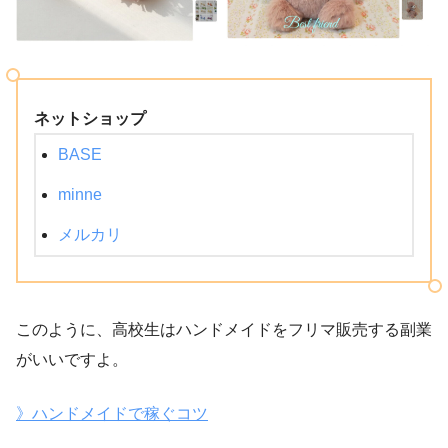
ネットショップ
BASE
minne
メルカリ
このように、高校生はハンドメイドをフリマ販売する副業
がいいですよ。
》ハンドメイドで稼ぐコツ