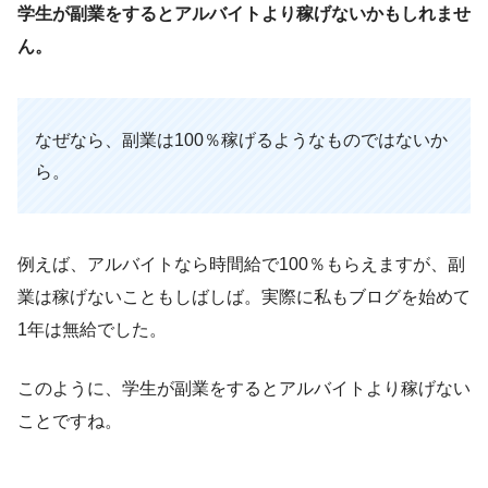
学生が副業をするとアルバイトより稼げないかもしれませ
ん。
なぜなら、副業は100％稼げるようなものではないか
ら。
例えば、アルバイトなら時間給で100％もらえますが、副
業は稼げないこともしばしば。実際に私もブログを始めて
1年は無給でした。
このように、学生が副業をするとアルバイトより稼げない
ことですね。