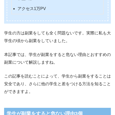
アクセス1万PV
学生の方は副業をしても全く問題ないです。実際に私も大
学生の頃から副業をしていました。
本記事では、学生が副業をすると危ない理由とおすすめの
副業について解説しますね。
この記事を読むことによって、学生から副業をすることは
安全であり、さらに他の学生と差をつける方法を知ること
ができますよ。
学生が副業をすると危ない理由3個