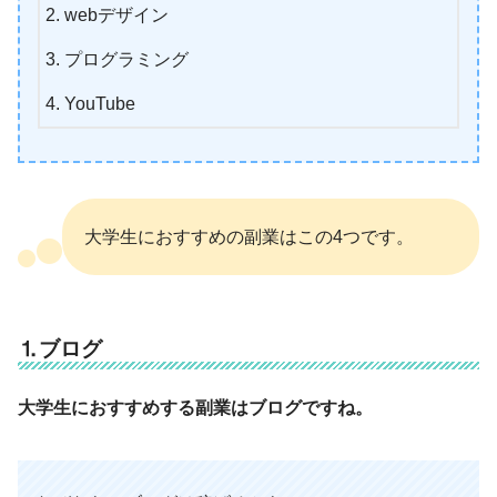
webデザイン
プログラミング
YouTube
大学生におすすめの副業はこの4つです。
⒈ブログ
大学生におすすめする副業はブログですね。