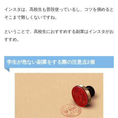
インスタは、高校生も普段使っているし、コツを掴めると
そこまで難しくないですね。
ということで、高校生におすすめする副業はインスタがお
すすめ。
学生が危ない副業をする際の注意点2個