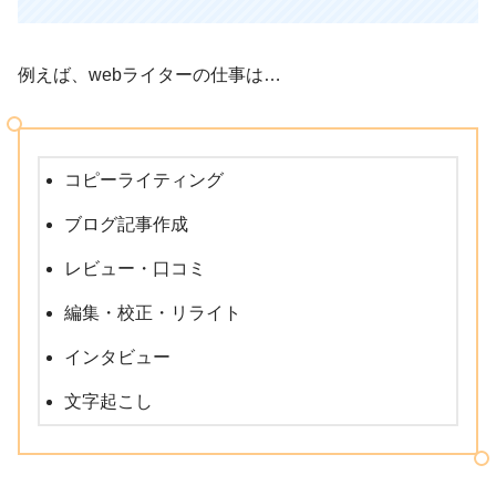
例えば、webライターの仕事は…
コピーライティング
ブログ記事作成
レビュー・口コミ
編集・校正・リライト
インタビュー
文字起こし