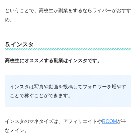
ということで、高校生が副業をするならライバーがおすす
め。
⒌インスタ
高校生にオススメする副業はインスタです。
インスタは写真や動画を投稿してフォロワーを増やす
ことで稼ぐことができます。
インスタのマネタイズは、アフィリエイトや
ROOM
が主
なメイン。