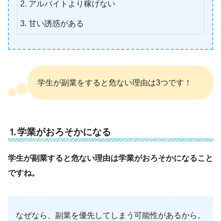
アルバイトより稼げない
甘い誘惑がある
学生が副業をすると危ない理由は3つです！
⒈学業がおろそかになる
学生が副業すると危ない理由は学業がおろそかになること
ですね。
なぜなら、副業を優先してしまう可能性があるから。