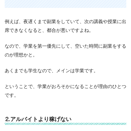
例えば、夜遅くまで副業をしていて、次の講義や授業に出
席できなくなると、都合が悪いですよね。
なので、学業を第一優先にして、空いた時間に副業をする
のが理想かと。
あくまでも学生なので、メインは学業です。
ということで、学業がおろそかになることが理由のひとつ
です。
⒉アルバイトより稼げない