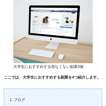
大学生におすすめする危なくない副業4個
ここでは、大学生におすすめする副業を4つ紹介します。
ブログ