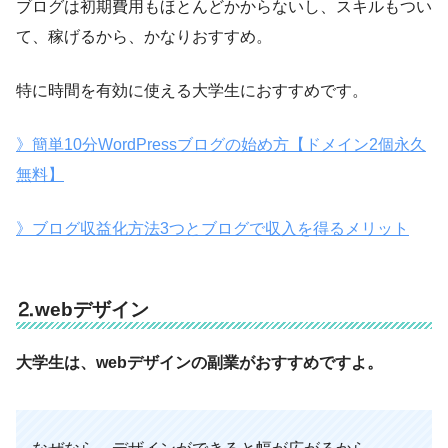
ブログは初期費用もほとんどかからないし、スキルもつい
て、稼げるから、かなりおすすめ。
特に時間を有効に使える大学生におすすめです。
》簡単10分WordPressブログの始め方【ドメイン2個永久
無料】
》ブログ収益化方法3つとブログで収入を得るメリット
⒉webデザイン
大学生は、webデザインの副業がおすすめですよ。