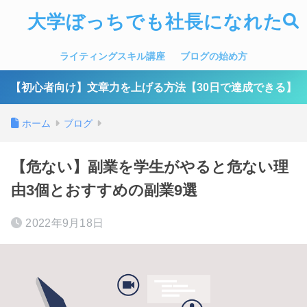
大学ぼっちでも社長になれた
ライティングスキル講座
ブログの始め方
【初心者向け】文章力を上げる方法【30日で達成できる】
ホーム
ブログ
【危ない】副業を学生がやると危ない理
由3個とおすすめの副業9選
2022年9月18日