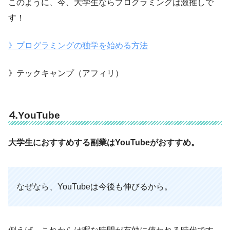
このように、今、大学生ならプログラミングは激推しで
す！
》プログラミングの独学を始める方法
》テックキャンプ（アフィリ）
⒋YouTube
大学生におすすめする副業はYouTubeがおすすめ。
なぜなら、YouTubeは今後も伸びるから。