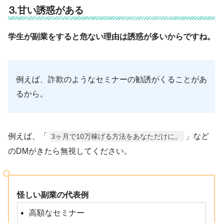
⒊甘い誘惑がある
学生が副業をすると危ない理由は誘惑が多いからですね。
例えば、詐欺のようなセミナーの勧誘がくることがあ
るから。
例えば、「
」など
3ヶ月で10万稼げる方法をあなただけに。
のDMがきたら無視してください。
怪しい副業の代表例
高額なセミナー