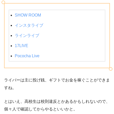
SHOW ROOM
インスタライブ
ラインライブ
17LIVE
Pococha Live
ライバーは主に投げ銭、ギフトでお金を稼ぐことができま
すね。
とはいえ、高校生は校則違反とかあるかもしれないので、
個々人で確認してからやるといいかと。