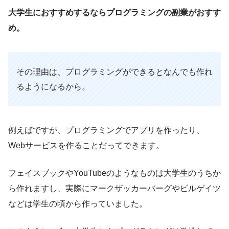
大学生におすすめするならプログラミングの副業がおすす
め。
その理由は、プログラミングができるとなんでも作れ
るようになるから。
例えばですが、プログラミングでアプリを作ったり、
Webサービスを作ることだってできます。
フェイスブックやYouTubeのようなものは大学生のうちか
ら作れますし、実際にマークザッカーバーグやビルゲイツ
などは学生の頃から作っていました。