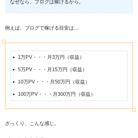
なぜなら、ブログは稼げるから。
例えば、ブログで稼げる目安は…
1万PV・・・月3万円（収益）
5万PV・・・月15万円（収益）
10万PV・・・月50万円（収益）
100万PV・・・月300万円（収益）
ざっくり、こんな感じ。