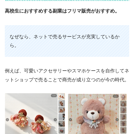
高校生におすすめする副業はフリマ販売がおすすめ。
なぜなら、ネットで売るサービスが充実しているか
ら。
例えば、可愛いアクセサリーやスマホケースを自作してネ
ットショップで売ることで商売が成り立つのが今の時代。