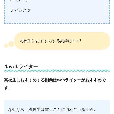
ライバー
インスタ
高校生におすすめする副業は5つ！
⒈webライター
高校生におすすめする副業はwebライターがおすすめで
す。
なぜなら、高校生は書くことに慣れているから。