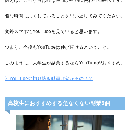
例えば、これからは暇な時間が有効に使われる時代です。
暇な時間によくしていることを思い返してみてください。
案外スマホでYouTubeを見ていると思います。
つまり、今後もYouTubeは伸び続けるということ。
このように、大学生が副業するならYouTubeがおすすめ。
》YouTubeの切り抜き動画は儲かるの？？
高校生におすすめする危なくない副業5個