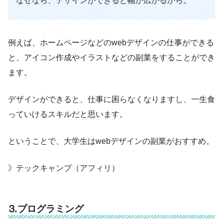
なぜなら、デザインができると幅が広がるから。
例えば、ホームページなどのwebデザインの仕事ができる
と、アイコン作成やイラストなどの副業をすることができ
ます。
デザインができると、仕事に困らなくなりますし、一生食
っていけるスキルだと思います。
ということで、大学生はwebデザインの副業がおすすめ。
》テックキャンプ（アフィリ）
⒊プログラミング