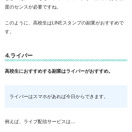
度のセンスが必要ですね。
このように、高校生はLINEスタンプの副業がおすすめで
す。
⒋ライバー
高校生におすすめする副業はライバーがおすすめ。
ライバーはスマホがあれば今日からできます。
例えば、ライブ配信サービスは…