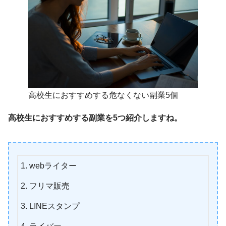
高校生におすすめする危なくない副業5個
高校生におすすめする副業を5つ紹介しますね。
webライター
フリマ販売
LINEスタンプ