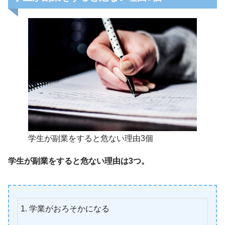
学生が副業をすると危ない理由3個
学生が副業をすると危ない理由は3つ。
学業がおろそかになる