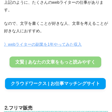
上記のように、たくさんのwebライターの仕事がありま
す。
なので、文字を書くことが好きな人、文章を考えることが
好きな人におすすめ。
》webライターの副業を1年やってみた収入
文賢 | あなたの文章をもっと読みやすく
クラウドワークス | お仕事マッチングサイト
⒉フリマ販売