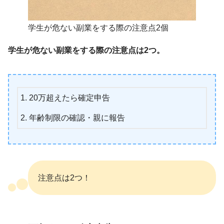
学生が危ない副業をする際の注意点2個
学生が危ない副業をする際の注意点は2つ。
20万超えたら確定申告
年齢制限の確認・親に報告
注意点は2つ！