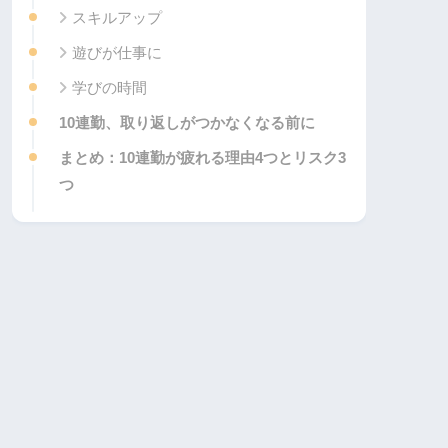
スキルアップ
遊びが仕事に
学びの時間
10連勤、取り返しがつかなくなる前に
まとめ：10連勤が疲れる理由4つとリスク3
つ