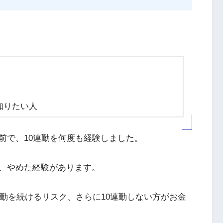
知りたい人
前で、10連勤を何度も経験しました。
、やめた経験があります。
連勤を続けるリスク、さらに10連勤しない方がお金