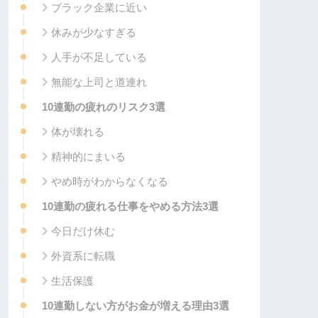
ブラック企業に近い
休みが少なすぎる
人手が不足している
無能な上司と道連れ
10連勤の疲れのリスク3選
体が壊れる
精神的にまいる
やめ時がわからなくなる
10連勤の疲れる仕事をやめる方法3選
今日だけ休む
外資系に転職
生活保護
10連勤しない方がお金が増える理由3選