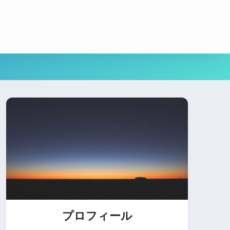
プロフィール