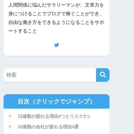
人間関係に悩んだサラリーマンが、文章力を
身につけることでブログで稼ぐことができ、
自由な働き方をできるようになることをサポ
ートすること
目次（クリックでジャンプ）
10連勤が疲れる理由4つとリスク3つ
10連勤の会社が疲れる理由4選