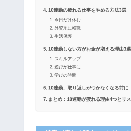
10連勤の疲れる仕事をやめる方法3選
今日だけ休む
外資系に転職
生活保護
10連勤しない方がお金が増える理由3選
スキルアップ
遊びが仕事に
学びの時間
10連勤、取り返しがつかなくなる前に
まとめ：10連勤が疲れる理由4つとリス