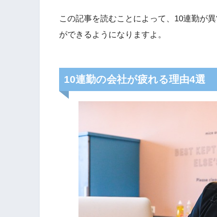
この記事を読むことによって、10連勤が
ができるようになりますよ。
10連勤の会社が疲れる理由4選