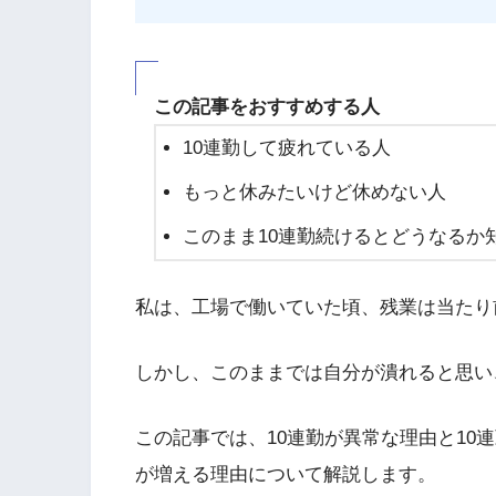
この記事をおすすめする人
10連勤して疲れている人
もっと休みたいけど休めない人
このまま10連勤続けるとどうなるか
私は、工場で働いていた頃、残業は当たり
しかし、このままでは自分が潰れると思い
この記事では、10連勤が異常な理由と10
が増える理由について解説します。