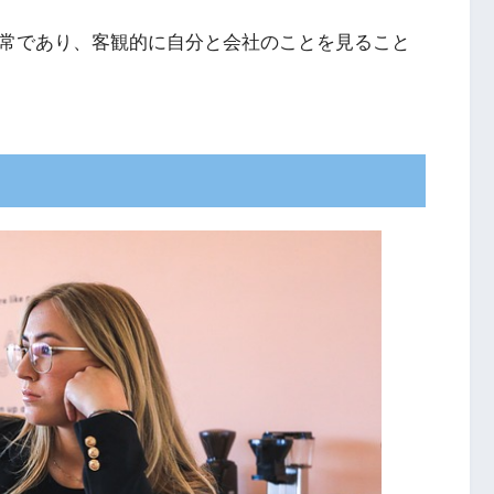
異常であり、客観的に自分と会社のことを見ること