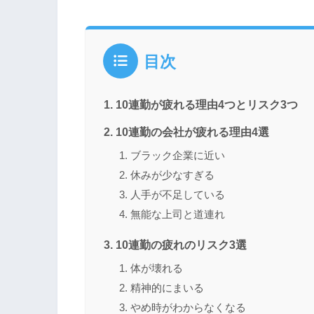
目次
10連勤が疲れる理由4つとリスク3つ
10連勤の会社が疲れる理由4選
ブラック企業に近い
休みが少なすぎる
人手が不足している
無能な上司と道連れ
10連勤の疲れのリスク3選
体が壊れる
精神的にまいる
やめ時がわからなくなる