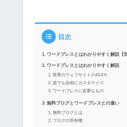
目次
ワードプレスとはわかりやすく解説【世
ワードプレスとはわかりやすく解説
世界のウェブサイトの43.0％
誰でも自由にカスタマイズ
ワードプレスに必要なもの
無料ブログとワードプレスとの違い
無料ブログとは
ブログの所有権