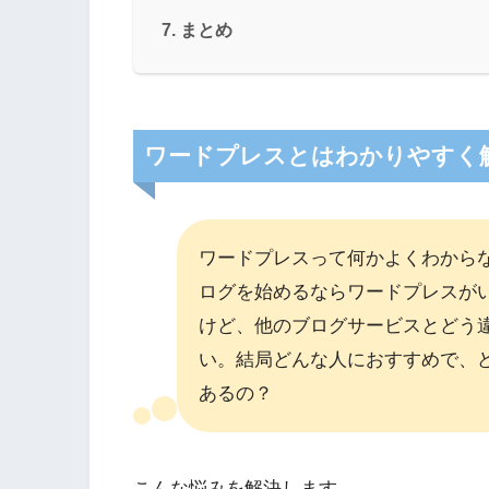
まとめ
ワードプレスとはわかりやすく解
ワードプレスって何かよくわから
ログを始めるならワードプレスが
けど、他のブログサービスとどう
い。結局どんな人におすすめで、
あるの？
こんな悩みを解決します。