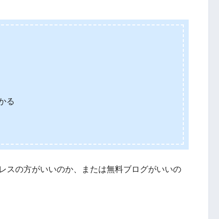
かる
レスの方がいいのか、または無料ブログがいいの