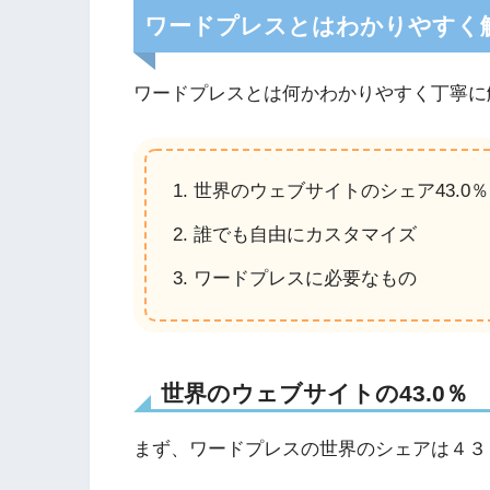
ワードプレスとはわかりやすく
ワードプレスとは何かわかりやすく丁寧に
世界のウェブサイトのシェア43.0％
誰でも自由にカスタマイズ
ワードプレスに必要なもの
世界のウェブサイトの43.0％
まず、ワードプレスの世界のシェアは４３