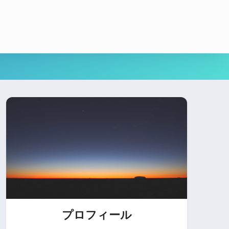
プロフィール