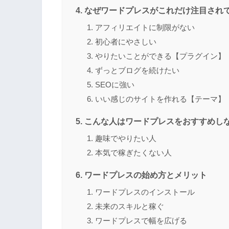
なぜワードプレスがこれだけ注目され
アフィリエイトに制限がない
初心者にやさしい
やりたいことができる【プラグイン】
ずっとブログを続けたい
SEOに強い
いい感じのサイトを作れる【テーマ】
こんな人はワードプレスをおすすめし
趣味でやりたい人
本気で稼ぎたくない人
ワードプレスの始め方とメリット
ワードプレスのインストール
未来のスキルと稼ぐ
ワードプレスで幅を広げる