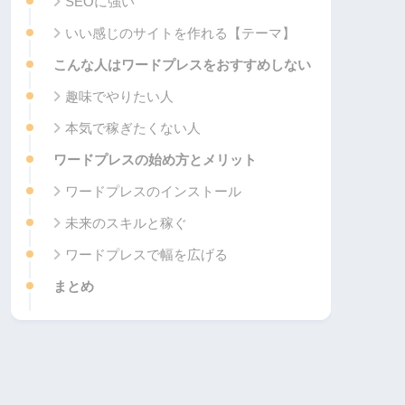
SEOに強い
いい感じのサイトを作れる【テーマ】
こんな人はワードプレスをおすすめしない
趣味でやりたい人
本気で稼ぎたくない人
ワードプレスの始め方とメリット
ワードプレスのインストール
未来のスキルと稼ぐ
ワードプレスで幅を広げる
まとめ