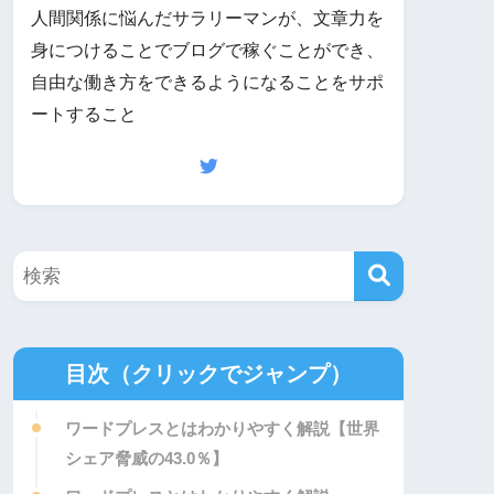
人間関係に悩んだサラリーマンが、文章力を
身につけることでブログで稼ぐことができ、
自由な働き方をできるようになることをサポ
ートすること
目次（クリックでジャンプ）
ワードプレスとはわかりやすく解説【世界
シェア脅威の43.0％】