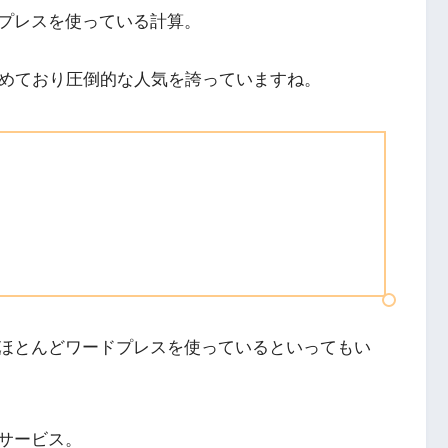
プレスを使っている計算。
を占めており圧倒的な人気を誇っていますね。
ほとんどワードプレスを使っているといってもい
サービス。