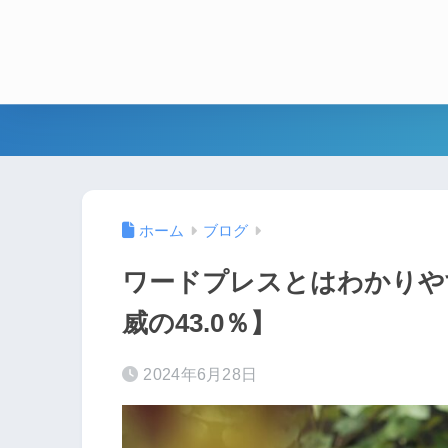
ホーム
ブログ
ワードプレスとはわかりや
威の43.0％】
2024年6月28日