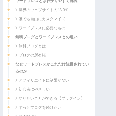
ワードプレスとはわかりやすく解説
世界のウェブサイトの43.0％
誰でも自由にカスタマイズ
ワードプレスに必要なもの
無料ブログとワードプレスとの違い
無料ブログとは
ブログの所有権
なぜワードプレスがこれだけ注目されてい
るのか
アフィリエイトに制限がない
初心者にやさしい
やりたいことができる【プラグイン】
ずっとブログを続けたい