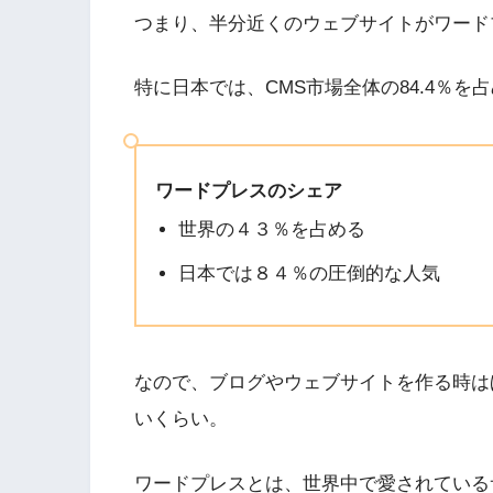
つまり、半分近くのウェブサイトがワード
特に日本では、CMS市場全体の84.4％
ワードプレスのシェア
世界の４３％を占める
日本では８４％の圧倒的な人気
なので、ブログやウェブサイトを作る時は
いくらい。
ワードプレスとは、世界中で愛されている