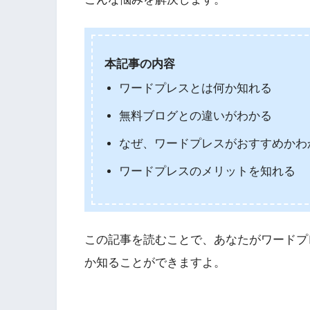
本記事の内容
ワードプレスとは何か知れる
無料ブログとの違いがわかる
なぜ、ワードプレスがおすすめかわ
ワードプレスのメリットを知れる
この記事を読むことで、あなたがワードプ
か知ることができますよ。