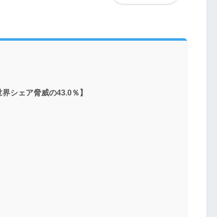
界シェア脅威の43.0％】