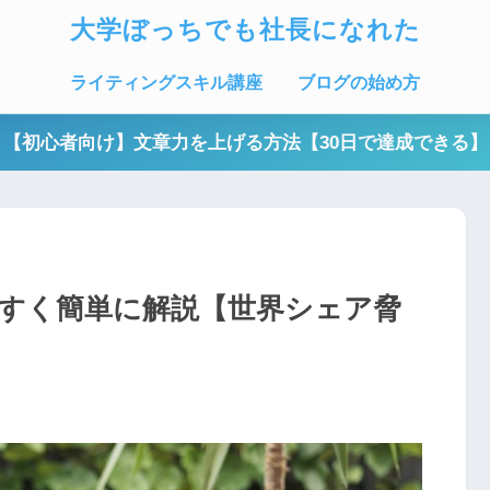
大学ぼっちでも社長になれた
ライティングスキル講座
ブログの始め方
【初心者向け】文章力を上げる方法【30日で達成できる】
すく簡単に解説【世界シェア脅