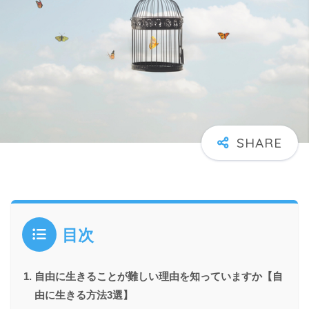
目次
自由に生きることが難しい理由を知っていますか【自
由に生きる方法3選】