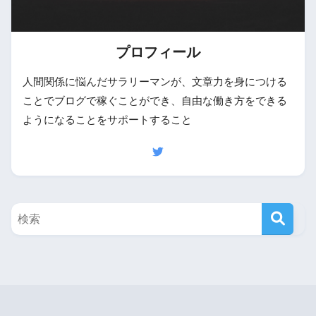
プロフィール
人間関係に悩んだサラリーマンが、文章力を身につける
ことでブログで稼ぐことができ、自由な働き方をできる
ようになることをサポートすること