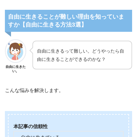
自由に生きることが難しい理由を知っていま
すか【自由に生きる方法3選】
自由に生きるって難しい。どうやったら自
由に生きることができるのかな？
自由に生きた
い。
こんな悩みを解決します。
本記事の信頼性