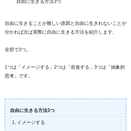
自由に生きる方法3つ
自由に生きることが難しい原因と自由に生きれないことが
分かれば次は実際に自由に生きる方法を紹介します。
全部で3つ。
1つは「イメージする」2つは「前進する」3つは「抽象的
思考」です。
自由に生きる方法3つ
イメージする