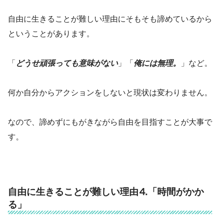
自由に生きることが難しい理由にそもそも諦めているから
ということがあります。
「
どうせ頑張っても意味がない
」「
俺には無理。
」など。
何か自分からアクションをしないと現状は変わりません。
なので、諦めずにもがきながら自由を目指すことが大事で
す。
自由に生きることが難しい理由⒋「時間がかか
る」