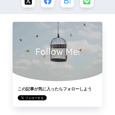
Follow Me!
この記事が気に入ったらフォローしよう