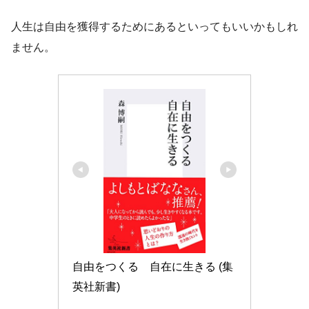
人生は自由を獲得するためにあるといってもいいかもしれ
ません。
自由をつくる　自在に生きる (集
英社新書)