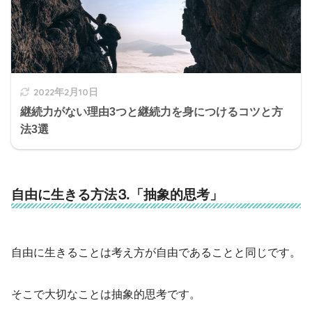
2022年2月10日
継続力がない理由3つと継続力を身につけるコツと方
法3選
自由に生きる方法⒊「抽象的思考」
自由に生きることは考え方が自由であることと同じです。
そこで大切なことは抽象的思考です。