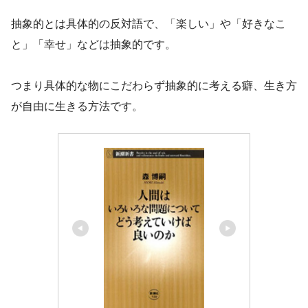
抽象的とは具体的の反対語で、「楽しい」や「好きなこ
と」「幸せ」などは抽象的です。
つまり具体的な物にこだわらず抽象的に考える癖、生き方
が自由に生きる方法です。