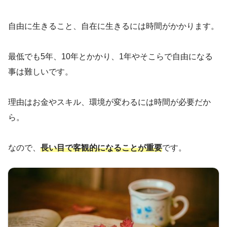
自由に生きること、自在に生きるには時間がかかります。
最低でも5年、10年とかかり、1年やそこらで自由になる
事は難しいです。
理由はお金やスキル、環境が変わるには時間が必要だか
ら。
なので、
長い目で客観的になることが重要
です。