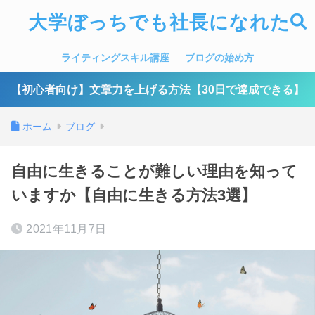
大学ぼっちでも社長になれた
ライティングスキル講座
ブログの始め方
【初心者向け】文章力を上げる方法【30日で達成できる】
ホーム
ブログ
自由に生きることが難しい理由を知って
いますか【自由に生きる方法3選】
2021年11月7日