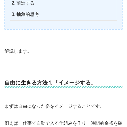
前進する
抽象的思考
解説します。
自由に生きる方法⒈「イメージする」
まずは自由になった姿をイメージすることです。
例えば、仕事で自動で入る仕組みを作り、時間的余裕を確