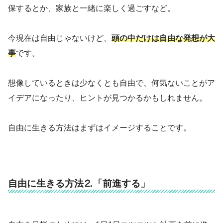
保するとか、家族と一緒に楽しく過ごすなど。
今現在は自由じゃないけど、
頭の中だけは自由な発想が大
事
です。
想像しているときは少なくとも自由で、何気ないことがア
イデアになったり、ヒントが見つかるかもしれません。
自由に生きる方法はまずはイメージすることです。
自由に生きる方法⒉「前進する」