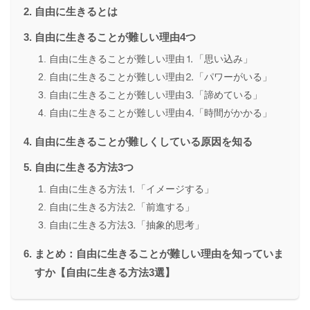
自由に生きるとは
自由に生きることが難しい理由4つ
自由に生きることが難しい理由⒈「思い込み」
自由に生きることが難しい理由⒉「パワーがいる」
自由に生きることが難しい理由⒊「諦めている」
自由に生きることが難しい理由⒋「時間がかかる」
自由に生きることが難しくしている原因を知る
自由に生きる方法3つ
自由に生きる方法⒈「イメージする」
自由に生きる方法⒉「前進する」
自由に生きる方法⒊「抽象的思考」
まとめ：自由に生きることが難しい理由を知っていま
すか【自由に生きる方法3選】