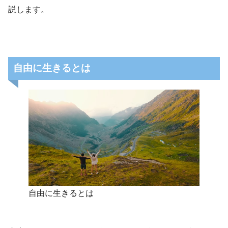
説します。
自由に生きるとは
自由に生きるとは