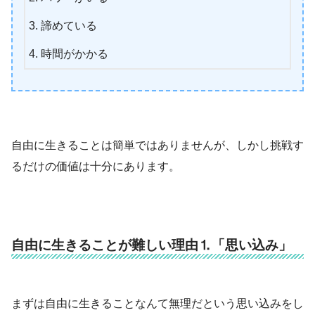
諦めている
時間がかかる
自由に生きることは簡単ではありませんが、しかし挑戦す
るだけの価値は十分にあります。
自由に生きることが難しい理由⒈「思い込み」
まずは自由に生きることなんて無理だという思い込みをし