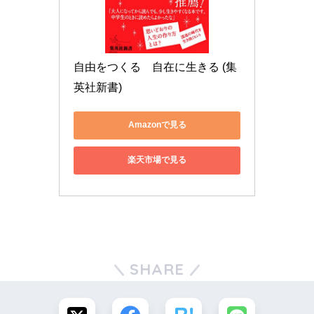
自由をつくる　自在に生きる (集
英社新書)
Amazonで見る
楽天市場で見る
SHARE