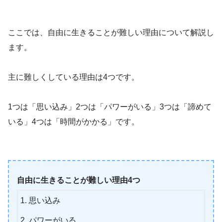
ここでは、自由に生きることが難しい理由について解説し
ます。
主に難しくしている理由は4つです。
1つは「思い込み」2つは「パワーがいる」3つは「諦めて
いる」4つは「時間がかかる」です。
自由に生きることが難しい理由4つ
思い込み
パワーがいる