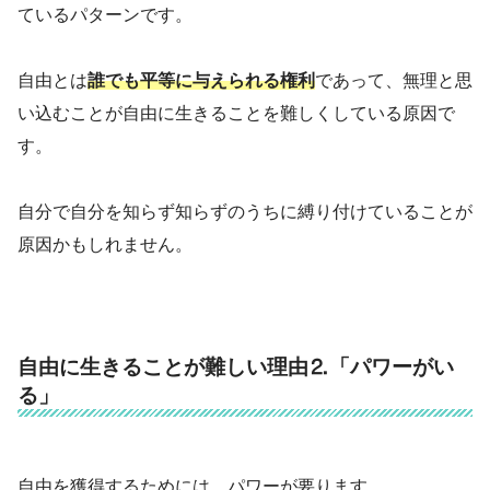
ているパターンです。
自由とは
誰でも平等に与えられる権利
であって、無理と思
い込むことが自由に生きることを難しくしている原因で
す。
自分で自分を知らず知らずのうちに縛り付けていることが
原因かもしれません。
自由に生きることが難しい理由⒉「パワーがい
る」
自由を獲得するためには、パワーが要ります。