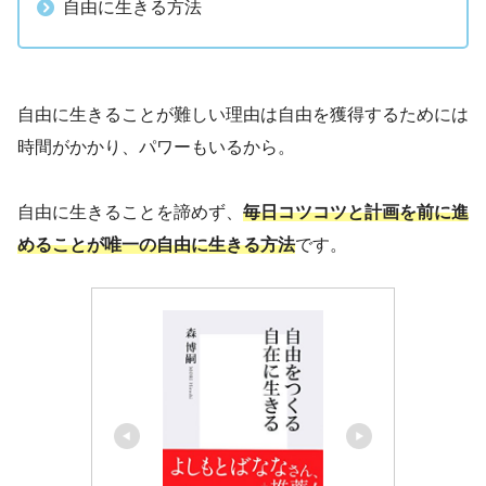
自由に生きる方法
自由に生きることが難しい理由は自由を獲得するためには
時間がかかり、パワーもいるから。
自由に生きることを諦めず、
毎日コツコツと計画を前に進
めることが唯一の自由に生きる方法
です。