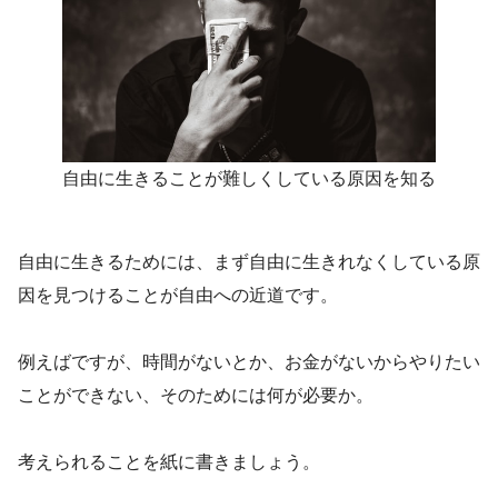
自由に生きることが難しくしている原因を知る
自由に生きるためには、まず自由に生きれなくしている原
因を見つけることが自由への近道です。
例えばですが、時間がないとか、お金がないからやりたい
ことができない、そのためには何が必要か。
考えられることを紙に書きましょう。