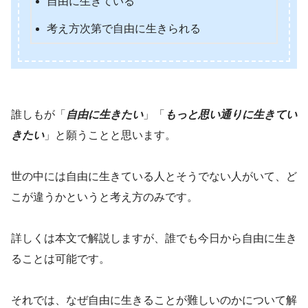
自由に生きている
考え方次第で自由に生きられる
誰しもが「
自由に生きたい
」「
もっと思い通りに生きてい
きたい
」と願うことと思います。
世の中には自由に生きている人とそうでない人がいて、ど
こが違うかというと考え方のみです。
詳しくは本文で解説しますが、誰でも今日から自由に生き
ることは可能です。
それでは、なぜ自由に生きることが難しいのかについて解