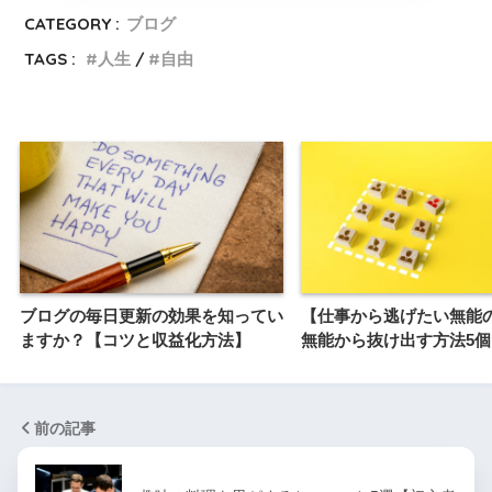
CATEGORY :
ブログ
TAGS :
人生
自由
ブログの毎日更新の効果を知ってい
【仕事から逃げたい無能
ますか？【コツと収益化方法】
無能から抜け出す方法5個
前の記事