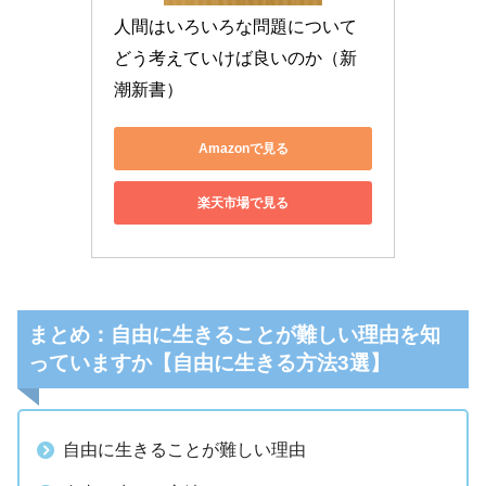
人間はいろいろな問題について
どう考えていけば良いのか（新
潮新書）
Amazonで見る
楽天市場で見る
まとめ：自由に生きることが難しい理由を知
っていますか【自由に生きる方法3選】
自由に生きることが難しい理由