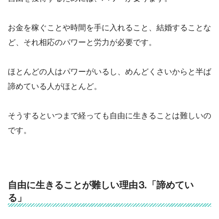
お金を稼ぐことや時間を手に入れること、結婚することな
ど、それ相応のパワーと労力が必要です。
ほとんどの人はパワーがいるし、めんどくさいからと半ば
諦めている人がほとんど。
そうするといつまで経っても自由に生きることは難しいの
です。
自由に生きることが難しい理由⒊「諦めてい
る」