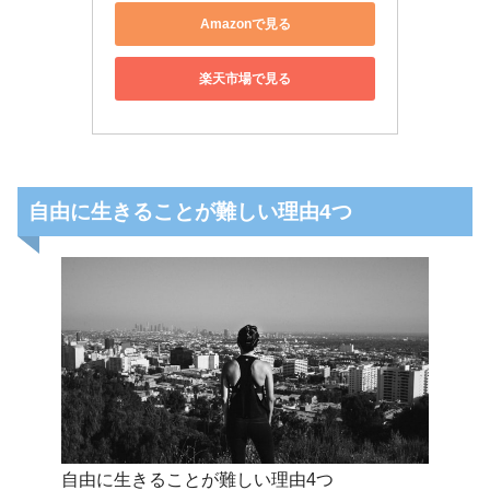
Amazonで見る
楽天市場で見る
自由に生きることが難しい理由4つ
自由に生きることが難しい理由4つ