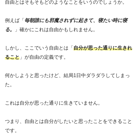
自由とはそもそもどのようなことをいうのでしょうか。
例えば「
毎朝誰にも邪魔されずに起きて、寝たい時に寝
る。
」確かにこれは自由かもしれません。
しかし、ここでいう自由とは「
自分が思った通りに生きれ
ること
」が自由の定義です。
何かしようと思ったけど、結局1日中ダラダラしてしまっ
た。
これは自分が思った通りに生きていません。
つまり、自由とは自分がしたいと思ったことをできること
です。