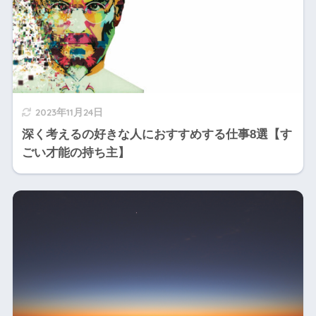
2023年11月24日
深く考えるの好きな人におすすめする仕事8選【す
ごい才能の持ち主】