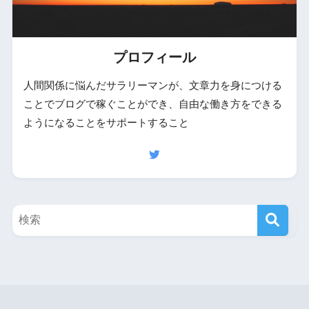
プロフィール
人間関係に悩んだサラリーマンが、文章力を身につける
ことでブログで稼ぐことができ、自由な働き方をできる
ようになることをサポートすること