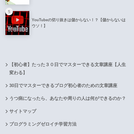
5
YouTubeの切り抜きは儲からない！？【儲からないは
ウソ！】
【初心者】たった３０日でマスターできる文章講座【人生
変わる】
30日でマスターできるブログ初心者のための文章講座
うつ病になったら、あなたや周りの人は何ができるのか？
サイトマップ
プログラミングゼロイチ学習方法