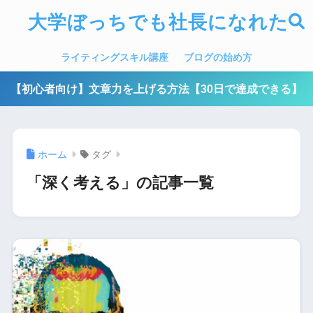
大学ぼっちでも社長になれた
ライティングスキル講座
ブログの始め方
【初心者向け】文章力を上げる方法【30日で達成できる】
ホーム
タグ
「深く考える」の記事一覧