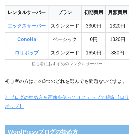
レンタルサーバー
プラン
初期費用
月額費用
エックスサーバー
スタンダード
3300円
1320円
ConoHa
ベーシック
0円
1320円
ロリポップ
スタンダード
1650円
880円
初心者におすすめのレンタルサーバー
初心者の方はこの3つのどれを選んでも問題ないですよ。
》ブログの始め方を画像を使って４ステップで解説【ロリ
ポップ】
WordPressブログの始め方