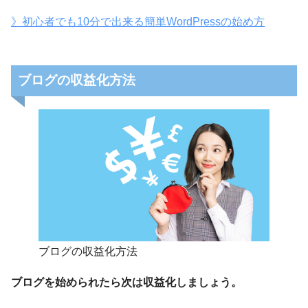
》初心者でも10分で出来る簡単WordPressの始め方
ブログの収益化方法
ブログの収益化方法
ブログを始められたら次は収益化しましょう。