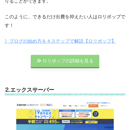
りることができます。
このように、できるだけ出費を抑えたい人はロリポップで
す！
》ブログの始め方を４ステップで解説【ロリポップ】
ロリポップの詳細を見る
⒉エックスサーバー