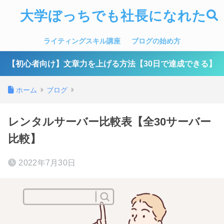
大学ぼっちでも社長になれた
ライティングスキル講座
ブログの始め方
【初心者向け】文章力を上げる方法【30日で達成できる】
ホーム
ブログ
レンタルサーバー比較表【全30サーバー
比較】
2022年7月30日