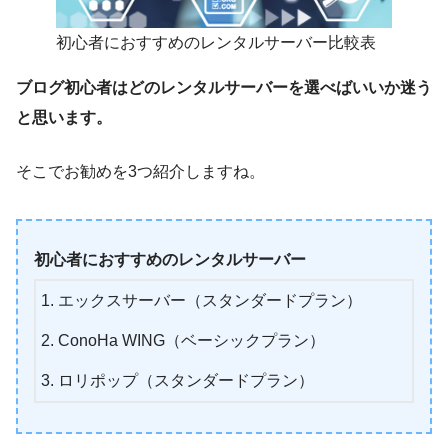
初心者におすすめのレンタルサーバー比較表
ブログ初心者はどのレンタルサーバーを選べばいいか迷う
と思います。
そこでお勧めを3つ紹介しますね。
初心者におすすめのレンタルサーバー
エックスサーバー（スタンダードプラン）
ConoHa WING（ベーシックプラン）
ロリポップ（スタンダードプラン）