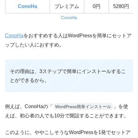
ConoHa
プレミアム
0円
5280円
ConoHa
ConoHa
をおすすめする人はWordPressを簡単にセットア
ップしたい人におすすめ。
その理由は、3ステップで簡単にインストールするこ
とができるから。
例えば、ConoHaの「
」を使
WordPress簡単インストール
えば、初心者の人でも10分で開設することができます。
このように、ややこしそうなWordPressを1発でセットア