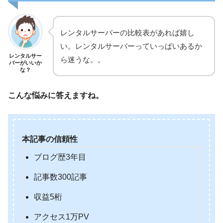
レンタルサーバーの比較表があれば嬉し
い。レンタルサーバーっていっぱいあるか
レンタルサー
ら迷うな。。
バーがいいか
な？
こんな悩みに答えますね。
本記事の信頼性
ブログ歴3年目
記事数300記事
収益5桁
アクセス1万PV