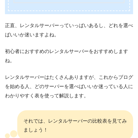
正直、レンタルサーバーっていっぱいあるし、どれを選べ
ばいいか迷いますよね。
初心者におすすめのレンタルサーバーをおすすめします
ね。
レンタルサーバーはたくさんありますが、これからブログ
を始める人、どのサーバーを選べばいいか迷っている人に
わかりやすく表を使って解説します。
それでは、レンタルサーバーの比較表を見てみ
ましょう！