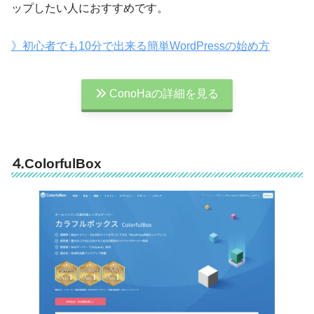
ップしたい人におすすめです。
》初心者でも10分で出来る簡単WordPressの始め方
ConoHaの詳細を見る
⒋ColorfulBox