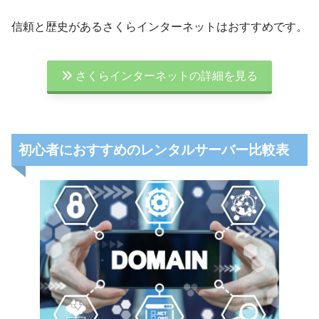
信頼と歴史があるさくらインターネットはおすすめです。
さくらインターネットの詳細を見る
初心者におすすめのレンタルサーバー比較表