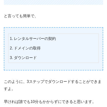
と言っても簡単で、
レンタルサーバーの契約
ドメインの取得
ダウンロード
このように、3ステップでダウンロードすることができま
すよ。
早ければ誰でも10分もかからずにできると思います。