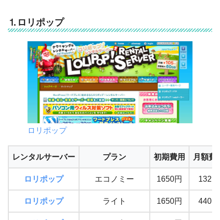
⒈ロリポップ
ロリポップ
レンタルサーバー
プラン
初期費用
月額費
ロリポップ
エコノミー
1650円
132円
ロリポップ
ライト
1650円
440円