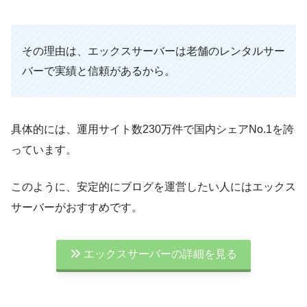
その理由は、エックスサーバーは老舗のレンタルサー
バーで実績と信頼があるから。
具体的には、運用サイト数230万件で国内シェアNo.1を誇
っています。
このように、安定的にブログを運営したい人にはエックス
サーバーがおすすめです。
エックスサーバーの詳細を見る