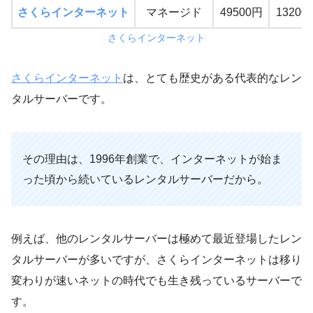
さくらインターネット
マネージド
49500円
13200
さくらインターネット
さくらインターネット
は、とても歴史がある代表的なレン
タルサーバーです。
その理由は、1996年創業で、インターネットが始ま
った頃から続いているレンタルサーバーだから。
例えば、他のレンタルサーバーは極めて最近登場したレン
タルサーバーが多いですが、さくらインターネットは移り
変わりが速いネットの時代でも生き残っているサーバーで
す。