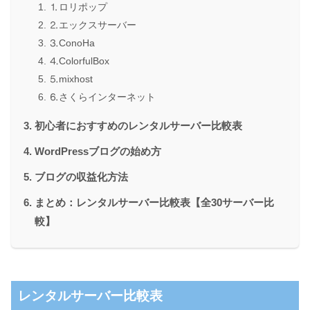
⒈ロリポップ
⒉エックスサーバー
⒊ConoHa
⒋ColorfulBox
⒌mixhost
⒍さくらインターネット
初心者におすすめのレンタルサーバー比較表
WordPressブログの始め方
ブログの収益化方法
まとめ：レンタルサーバー比較表【全30サーバー比
較】
レンタルサーバー比較表