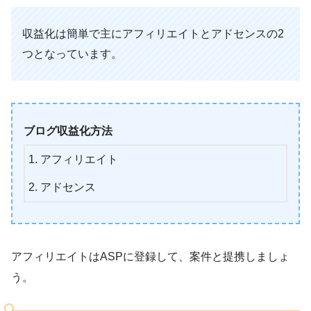
収益化は簡単で主にアフィリエイトとアドセンスの2
つとなっています。
ブログ収益化方法
アフィリエイト
アドセンス
アフィリエイトはASPに登録して、案件と提携しましょ
う。