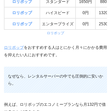
ロリポップ
スタンダード
1650円
880円
ロリポップ
ハイスピード
0円
1320
ロリポップ
エンタープライズ
0円
2530
ロリポップ
ロリポップ
をおすすめする人はとにかく月々にかかる費用
を抑えたい人におすすめです。
なぜなら、レンタルサーバーの中でも圧倒的に安いか
ら。
例えば、ロリポップのエコノミープランなら月132円で借