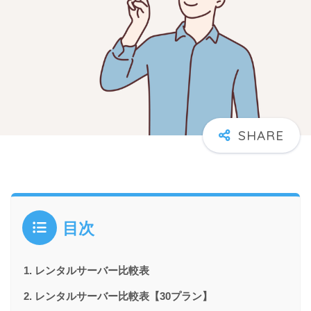
目次
レンタルサーバー比較表
レンタルサーバー比較表【30プラン】