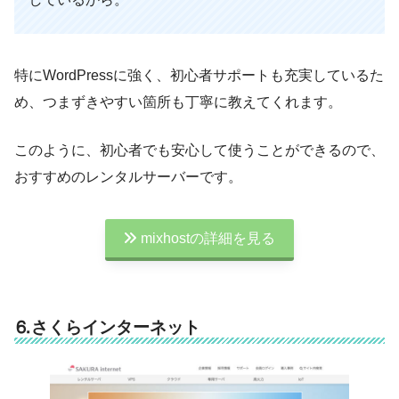
特にWordPressに強く、初心者サポートも充実しているた
め、つまずきやすい箇所も丁寧に教えてくれます。
このように、初心者でも安心して使うことができるので、
おすすめのレンタルサーバーです。
mixhostの詳細を見る
⒍さくらインターネット