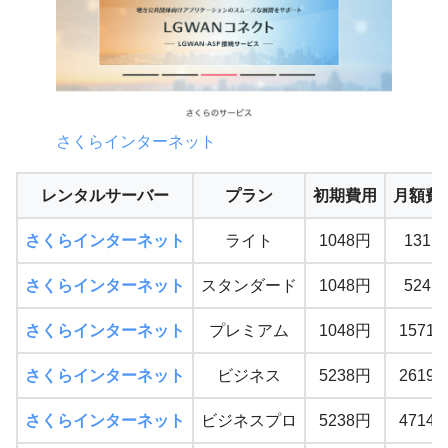
さくらインターネット
レンタルサーバー
プラン
初期費用
月額費
さくらインターネット
ライト
1048円
131円
さくらインターネット
スタンダード
1048円
524円
さくらインターネット
プレミアム
1048円
1571
さくらインターネット
ビジネス
5238円
2619
さくらインターネット
ビジネスプロ
5238円
4714