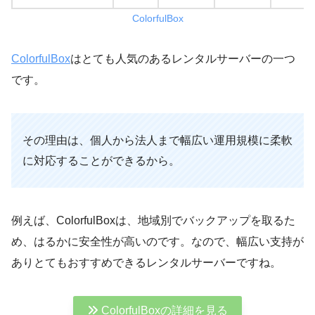
ColorfulBox
ColorfulBox
はとても人気のあるレンタルサーバーの一つ
です。
その理由は、個人から法人まで幅広い運用規模に柔軟
に対応することができるから。
例えば、ColorfulBoxは、地域別でバックアップを取るた
め、はるかに安全性が高いのです。なので、幅広い支持が
ありとてもおすすめできるレンタルサーバーですね。
ColorfulBoxの詳細を見る