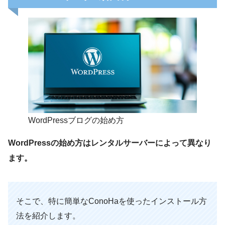
WordPressブログの始め方
WordPressの始め方はレンタルサーバーによって異なり
ます。
そこで、特に簡単なConoHaを使ったインストール方
法を紹介します。