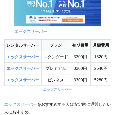
エックスサーバー
レンタルサーバー
プラン
初期費用
月額費用
エックスサーバー
スタンダード
3300円
1320円
エックスサーバー
プレミアム
3300円
2640円
エックスサーバー
ビジネス
3300円
5280円
エックスサーバー
エックスサーバー
をおすすめする人は安定的に運営したい
人におすすめ。